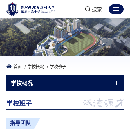
搜索
首页
学校概况
学校班子
学校概况
学校班子
指导团队