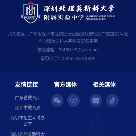
永久校区：广东省深圳市龙岗区园山街道保安社区广达路53号深
圳北理莫斯科大学附属实验中学
校长信箱：
SMBUHS@yeah.net
常用电话：
0755-28749865
友情链接
官方媒体
相关媒体
广东省教育厅
深圳市教育局
深圳市招生考试办
公室
深圳北理莫斯科大