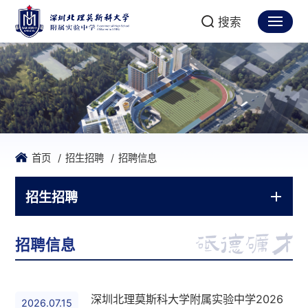
搜索
首页
招生招聘
招聘信息
招生招聘
招聘信息
深圳北理莫斯科大学附属实验中学2026
2026.07.15