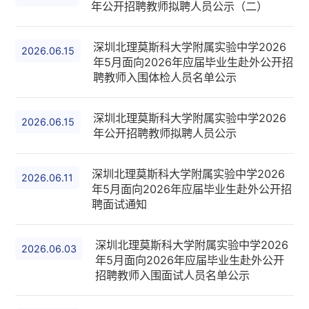
年公开招聘教师拟聘人员公示（二）
深圳北理莫斯科大学附属实验中学2026
2026.06.15
年5月面向2026年应届毕业生赴外公开招
聘教师入围体检人员名单公示
深圳北理莫斯科大学附属实验中学2026
2026.06.15
年公开招聘教师拟聘人员公示
深圳北理莫斯科大学附属实验中学2026
2026.06.11
年5月面向2026年应届毕业生赴外公开招
聘面试通知
深圳北理莫斯科大学附属实验中学2026
2026.06.03
年5月面向2026年应届毕业生赴外公开
招聘教师入围面试人员名单公示