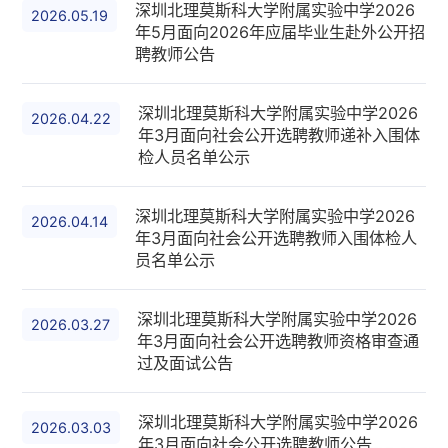
深圳北理莫斯科大学附属实验中学2026
2026.05.19
年5月面向2026年应届毕业生赴外公开招
聘教师公告
深圳北理莫斯科大学附属实验中学2026
2026.04.22
年3月面向社会公开选聘教师递补入围体
检人员名单公示
深圳北理莫斯科大学附属实验中学2026
2026.04.14
年3月面向社会公开选聘教师入围体检人
员名单公示
深圳北理莫斯科大学附属实验中学2026
2026.03.27
年3月面向社会公开选聘教师资格审查通
过及面试公告
深圳北理莫斯科大学附属实验中学2026
2026.03.03
年3月面向社会公开选聘教师公告